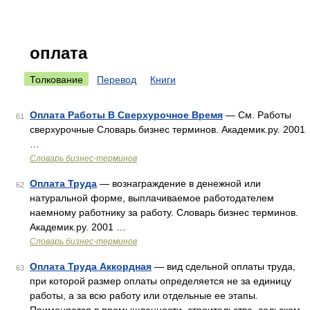
оплата
Толкование
Перевод
Книги
Оплата Работы В Сверхурочное Время
— См. Работы
61
сверхурочные Словарь бизнес терминов. Академик.ру. 2001
…
Словарь бизнес-терминов
Оплата Труда
— вознаграждение в денежной или
62
натуральной форме, выплачиваемое работодателем
наемному работнику за работу. Словарь бизнес терминов.
Академик.ру. 2001 …
Словарь бизнес-терминов
Оплата Труда Аккордная
— вид сдельной оплаты труда,
63
при которой размер оплаты определяется не за единицу
работы, а за всю работу или отдельные ее этапы.